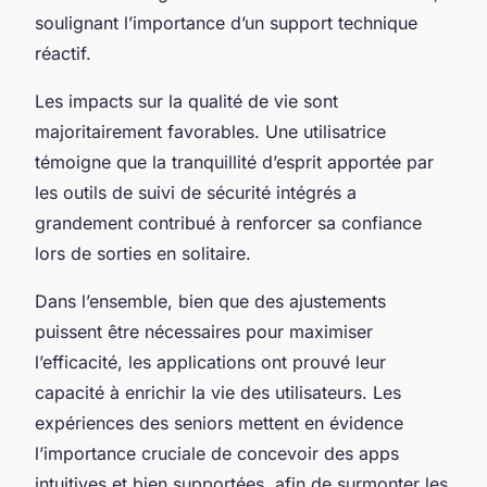
soulignant l’importance d’un support technique
réactif.
Les impacts sur la qualité de vie sont
majoritairement favorables. Une utilisatrice
témoigne que la tranquillité d’esprit apportée par
les outils de suivi de sécurité intégrés a
grandement contribué à renforcer sa confiance
lors de sorties en solitaire.
Dans l’ensemble, bien que des ajustements
puissent être nécessaires pour maximiser
l’efficacité, les applications ont prouvé leur
capacité à enrichir la vie des utilisateurs. Les
expériences des seniors mettent en évidence
l’importance cruciale de concevoir des apps
intuitives et bien supportées, afin de surmonter les