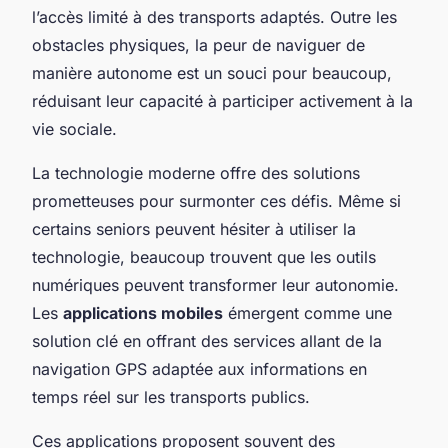
l’accès limité à des transports adaptés. Outre les
obstacles physiques, la peur de naviguer de
manière autonome est un souci pour beaucoup,
réduisant leur capacité à participer activement à la
vie sociale.
La technologie moderne offre des solutions
prometteuses pour surmonter ces défis. Même si
certains seniors peuvent hésiter à utiliser la
technologie, beaucoup trouvent que les outils
numériques peuvent transformer leur autonomie.
Les
applications mobiles
émergent comme une
solution clé en offrant des services allant de la
navigation GPS adaptée aux informations en
temps réel sur les transports publics.
Ces applications proposent souvent des