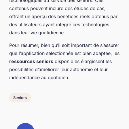
technologiques au service des seniors. Ces
contenus peuvent inclure des études de cas,
offrant un aperçu des bénéfices réels obtenus par
des utilisateurs ayant intégré ces technologies
dans leur vie quotidienne.
Pour résumer, bien qu’il soit important de s’assurer
que l’application sélectionnée est bien adaptée, les
ressources seniors
disponibles élargissent les
possibilités d’améliorer leur autonomie et leur
indépendance au quotidien.
Seniors