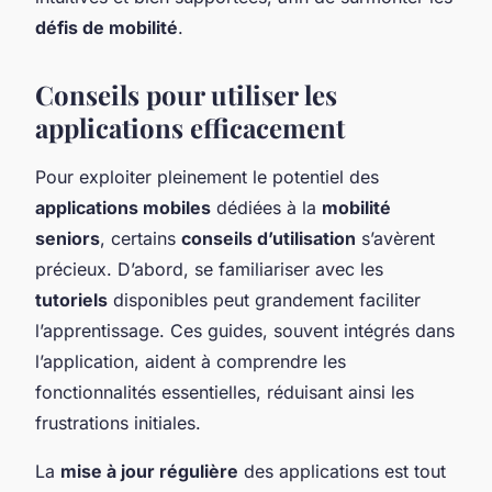
défis de mobilité
.
Conseils pour utiliser les
applications efficacement
Pour exploiter pleinement le potentiel des
applications mobiles
dédiées à la
mobilité
seniors
, certains
conseils d’utilisation
s’avèrent
précieux. D’abord, se familiariser avec les
tutoriels
disponibles peut grandement faciliter
l’apprentissage. Ces guides, souvent intégrés dans
l’application, aident à comprendre les
fonctionnalités essentielles, réduisant ainsi les
frustrations initiales.
La
mise à jour régulière
des applications est tout