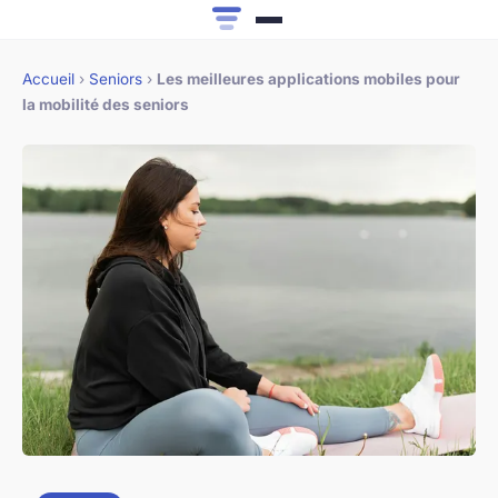
Accueil
›
Seniors
›
Les meilleures applications mobiles pour
la mobilité des seniors