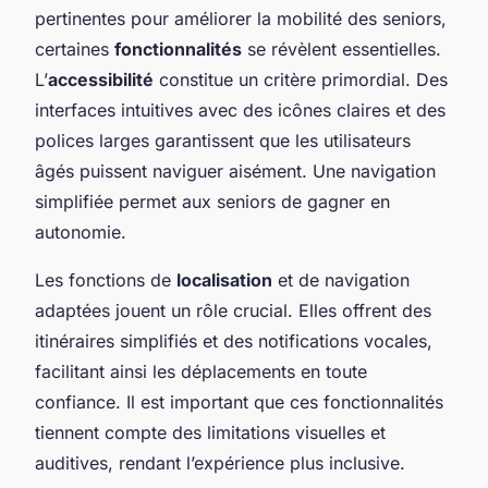
pertinentes pour améliorer la mobilité des seniors,
certaines
fonctionnalités
se révèlent essentielles.
L’
accessibilité
constitue un critère primordial. Des
interfaces intuitives avec des icônes claires et des
polices larges garantissent que les utilisateurs
âgés puissent naviguer aisément. Une navigation
simplifiée permet aux seniors de gagner en
autonomie.
Les fonctions de
localisation
et de navigation
adaptées jouent un rôle crucial. Elles offrent des
itinéraires simplifiés et des notifications vocales,
facilitant ainsi les déplacements en toute
confiance. Il est important que ces fonctionnalités
tiennent compte des limitations visuelles et
auditives, rendant l’expérience plus inclusive.