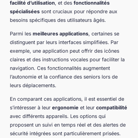
facilité d’utilisation
, et des
fonctionnalités
spécialisées
sont cruciaux pour répondre aux
besoins spécifiques des utilisateurs âgés.
Parmi les
meilleures applications
, certaines se
distinguent par leurs interfaces simplifiées. Par
exemple, une application peut offrir des icônes
claires et des instructions vocales pour faciliter la
navigation. Ces fonctionnalités augmentent
l’autonomie et la confiance des seniors lors de
leurs déplacements.
En comparant ces applications, il est essentiel de
s’intéresser à leur
ergonomie
et leur
compatibilité
avec différents appareils. Les options qui
proposent un suivi en temps réel et des alertes de
sécurité intégrées sont particulièrement prisées.