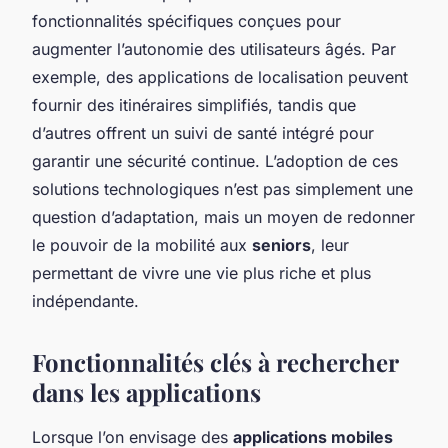
fonctionnalités spécifiques conçues pour
augmenter l’autonomie des utilisateurs âgés. Par
exemple, des applications de localisation peuvent
fournir des itinéraires simplifiés, tandis que
d’autres offrent un suivi de santé intégré pour
garantir une sécurité continue. L’adoption de ces
solutions technologiques n’est pas simplement une
question d’adaptation, mais un moyen de redonner
le pouvoir de la mobilité aux
seniors
, leur
permettant de vivre une vie plus riche et plus
indépendante.
Fonctionnalités clés à rechercher
dans les applications
Lorsque l’on envisage des
applications mobiles