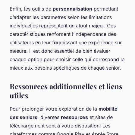
Enfin, les outils de
personnalisation
permettant
d’adapter les paramètres selon les limitations
individuelles représentent un atout majeur. Ces
caractéristiques renforcent l’indépendance des
utilisateurs en leur fournissant une expérience sur
mesure. Il est donc essentiel de bien évaluer
chaque option pour choisir celle qui correspond le
mieux aux besoins spécifiques de chaque senior.
Ressources additionnelles et liens
utiles
Pour prolonger votre exploration de la
mobilité
des seniors
, diverses
ressources
et sites de
téléchargement sont à votre disposition. Les
plateformes comme Google Play et Apple Store