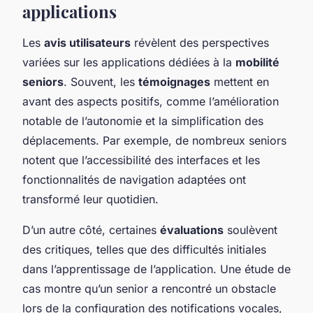
applications
Les
avis utilisateurs
révèlent des perspectives
variées sur les applications dédiées à la
mobilité
seniors
. Souvent, les
témoignages
mettent en
avant des aspects positifs, comme l’amélioration
notable de l’autonomie et la simplification des
déplacements. Par exemple, de nombreux seniors
notent que l’accessibilité des interfaces et les
fonctionnalités de navigation adaptées ont
transformé leur quotidien.
D’un autre côté, certaines
évaluations
soulèvent
des critiques, telles que des difficultés initiales
dans l’apprentissage de l’application. Une étude de
cas montre qu’un senior a rencontré un obstacle
lors de la configuration des notifications vocales,