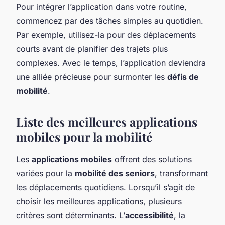
Pour intégrer l’application dans votre routine,
commencez par des tâches simples au quotidien.
Par exemple, utilisez-la pour des déplacements
courts avant de planifier des trajets plus
complexes. Avec le temps, l’application deviendra
une alliée précieuse pour surmonter les
défis de
mobilité
.
Liste des meilleures applications
mobiles pour la mobilité
Les
applications mobiles
offrent des solutions
variées pour la
mobilité des seniors
, transformant
les déplacements quotidiens. Lorsqu’il s’agit de
choisir les meilleures applications, plusieurs
critères sont déterminants. L’
accessibilité
, la