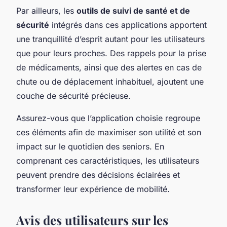
Par ailleurs, les
outils de suivi de santé et de
sécurité
intégrés dans ces applications apportent
une tranquillité d’esprit autant pour les utilisateurs
que pour leurs proches. Des rappels pour la prise
de médicaments, ainsi que des alertes en cas de
chute ou de déplacement inhabituel, ajoutent une
couche de sécurité précieuse.
Assurez-vous que l’application choisie regroupe
ces éléments afin de maximiser son utilité et son
impact sur le quotidien des seniors. En
comprenant ces caractéristiques, les utilisateurs
peuvent prendre des décisions éclairées et
transformer leur expérience de mobilité.
Avis des utilisateurs sur les