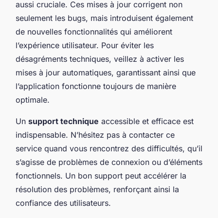
aussi cruciale. Ces mises à jour corrigent non
seulement les bugs, mais introduisent également
de nouvelles fonctionnalités qui améliorent
l’expérience utilisateur. Pour éviter les
désagréments techniques, veillez à activer les
mises à jour automatiques, garantissant ainsi que
l’application fonctionne toujours de manière
optimale.
Un
support technique
accessible et efficace est
indispensable. N’hésitez pas à contacter ce
service quand vous rencontrez des difficultés, qu’il
s’agisse de problèmes de connexion ou d’éléments
fonctionnels. Un bon support peut accélérer la
résolution des problèmes, renforçant ainsi la
confiance des utilisateurs.