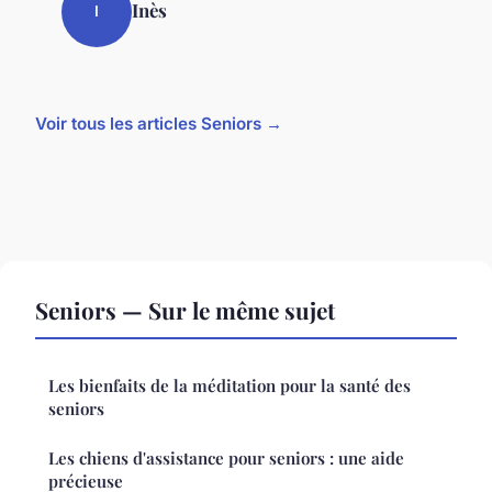
Inès
I
Voir tous les articles Seniors →
Seniors — Sur le même sujet
Les bienfaits de la méditation pour la santé des
seniors
Les chiens d'assistance pour seniors : une aide
précieuse