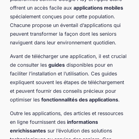
offrent un accès facile aux
applications mobiles
spécialement conçues pour cette population.
Chacune propose un éventail d’applications qui
peuvent transformer la façon dont les seniors
naviguent dans leur environnement quotidien.
Avant de télécharger une application, il est crucial
de consulter les
guides
disponibles pour en
faciliter l’installation et l’utilisation. Ces guides
expliquent souvent les étapes de téléchargement
et peuvent fournir des conseils précieux pour
optimiser les
fonctionnalités des applications
.
Outre les applications, des articles et ressources
en ligne fournissent des
informations
enrichissantes
sur l’évolution des solutions