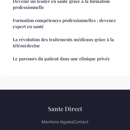
Devenir un leader en santé grâce à la formation
professionnelle
Formation compétences professionnelles : devenez
expert en santé
La révolution des traitements médicaux grâce à la
télémédecine
Le parcours du patient dans une clinique privée
Sante Direct
Mentions légales
Contact