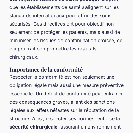
que les établissements de santé s’alignent sur les
standards internationaux pour offrir des soins
sécurisés. Ces directives ont pour objectif non
seulement de protéger les patients, mais aussi de
minimiser les risques de contamination croisée, ce
qui pourrait compromettre les résultats
chirurgicaux.
Importance de la conformité
Respecter la conformité est non seulement une
obligation légale mais aussi une mesure préventive
essentielle. Un défaut de conformité peut entraîner
des conséquences graves, allant des sanctions
légales aux effets néfastes sur la réputation de la
structure. Ainsi, respecter ces normes renforce la
sécurité chirurgicale
, assurant un environnement