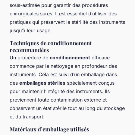
sous-estimée pour garantir des procédures
chirurgicales sûres. Il est essentiel d’utiliser des
pratiques qui préservent la stérilité des instruments
jusqu’à leur usage.
Techniques de conditionnement
recommandées
Un procédure de
conditionnement
efficace
commence par le nettoyage en profondeur des
instruments. Cela est suivi d’un emballage dans
des
emballages stériles
spécialement conçus
pour maintenir l’intégrité des instruments. Ils
préviennent toute contamination externe et
conservent un état stérile tout au long du stockage
et du transport.
Matériaux d’emballage utilisés