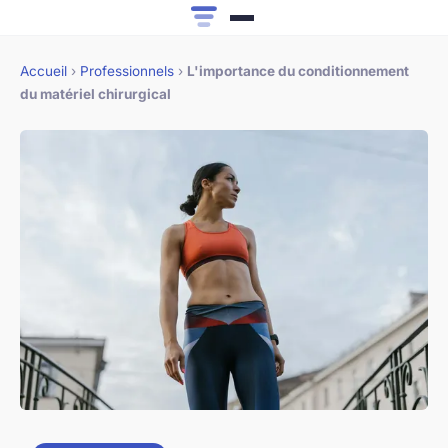
Accueil
›
Professionnels
›
L'importance du conditionnement
du matériel chirurgical