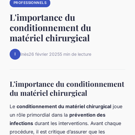
PROFESSIONNELS
L'importance du
conditionnement du
matériel chirurgical
I
Inès
26 février 2025
5 min de lecture
L’importance du conditionnement
du matériel chirurgical
Le
conditionnement du matériel chirurgical
joue
un rôle primordial dans la
prévention des
infections
durant les interventions. Avant chaque
procédure, il est critique d’assurer que les