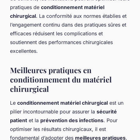
pratiques de
conditionnement matériel
chirurgical
. La conformité aux normes établies et
l’engagement continu dans des pratiques sûres et
efficaces réduisent les complications et
soutiennent des performances chirurgicales
excellentes.
Meilleures pratiques en
conditionnement du matériel
chirurgical
Le
conditionnement matériel chirurgical
est un
pilier incontournable pour assurer la
sécurité
patient
et la
prévention des infections
. Pour
optimiser les résultats chirurgicaux, il est
fondamental d’adopter des
meilleures pratiques
.