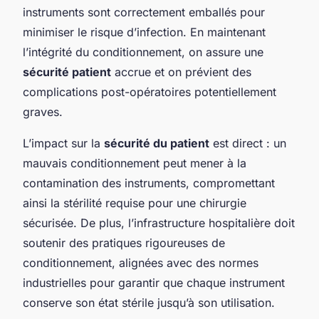
instruments sont correctement emballés pour
minimiser le risque d’infection. En maintenant
l’intégrité du conditionnement, on assure une
sécurité patient
accrue et on prévient des
complications post-opératoires potentiellement
graves.
L’impact sur la
sécurité du patient
est direct : un
mauvais conditionnement peut mener à la
contamination des instruments, compromettant
ainsi la stérilité requise pour une chirurgie
sécurisée. De plus, l’infrastructure hospitalière doit
soutenir des pratiques rigoureuses de
conditionnement, alignées avec des normes
industrielles pour garantir que chaque instrument
conserve son état stérile jusqu’à son utilisation.