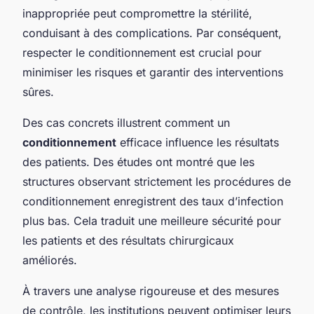
inappropriée peut compromettre la stérilité,
conduisant à des complications. Par conséquent,
respecter le conditionnement est crucial pour
minimiser les risques et garantir des interventions
sûres.
Des cas concrets illustrent comment un
conditionnement
efficace influence les résultats
des patients. Des études ont montré que les
structures observant strictement les procédures de
conditionnement enregistrent des taux d’infection
plus bas. Cela traduit une meilleure sécurité pour
les patients et des résultats chirurgicaux
améliorés.
À travers une analyse rigoureuse et des mesures
de contrôle, les institutions peuvent optimiser leurs