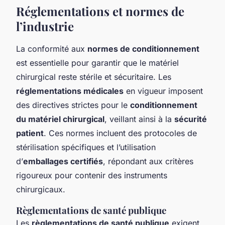
Réglementations et normes de
l’industrie
La conformité aux
normes de conditionnement
est essentielle pour garantir que le matériel
chirurgical reste stérile et sécuritaire. Les
réglementations médicales
en vigueur imposent
des directives strictes pour le
conditionnement
du matériel chirurgical
, veillant ainsi à la
sécurité
patient
. Ces normes incluent des protocoles de
stérilisation spécifiques et l’utilisation
d’
emballages certifiés
, répondant aux critères
rigoureux pour contenir des instruments
chirurgicaux.
Règlementations de santé publique
Les
règlementations de santé publique
exigent