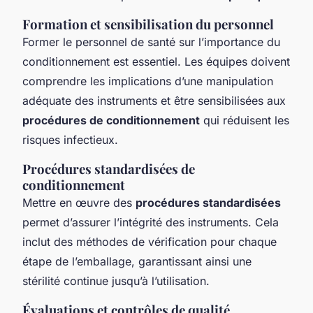
Formation et sensibilisation du personnel
Former le personnel de santé sur l’importance du
conditionnement est essentiel. Les équipes doivent
comprendre les implications d’une manipulation
adéquate des instruments et être sensibilisées aux
procédures de conditionnement
qui réduisent les
risques infectieux.
Procédures standardisées de
conditionnement
Mettre en œuvre des
procédures standardisées
permet d’assurer l’intégrité des instruments. Cela
inclut des méthodes de vérification pour chaque
étape de l’emballage, garantissant ainsi une
stérilité continue jusqu’à l’utilisation.
Évaluations et contrôles de qualité