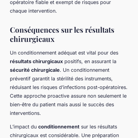
opératoire fiable et exempt de risques pour
chaque intervention.
Conséquences sur les résultats
chirurgicaux
Un conditionnement adéquat est vital pour des
résultats chirurgicaux
positifs, en assurant la
sécurité chirurgicale
. Un conditionnement
préventif garantit la stérilité des instruments,
réduisant les risques d’infections post-opératoires.
Cette approche proactive assure non seulement le
bien-être du patient mais aussi le succès des
interventions.
L’impact du
conditionnement
sur les résultats
chirurgicaux est considérable. Une préparation