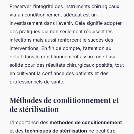
Préserver l’intégrité des instruments chirurgicaux
via un conditionnement adéquat est un
investissement dans l’avenir. Cela signifie adopter
des pratiques qui non seulement réduisent les
infections mais aussi renforcent le succès des
interventions. En fin de compte, l’attention au
détail dans le conditionnement assure une base
solide pour des résultats chirurgicaux positifs, tout
en cultivant la confiance des patients et des
professionnels de santé.
Méthodes de conditionnement et
de stérilisation
L’importance des
méthodes de conditionnement
et des
techniques de stérilisation
ne peut être