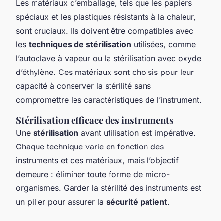
Les matériaux d’emballage, tels que les papiers
spéciaux et les plastiques résistants à la chaleur,
sont cruciaux. Ils doivent être compatibles avec
les
techniques de stérilisation
utilisées, comme
l’autoclave à vapeur ou la stérilisation avec oxyde
d’éthylène. Ces matériaux sont choisis pour leur
capacité à conserver la stérilité sans
compromettre les caractéristiques de l’instrument.
Stérilisation efficace des instruments
Une
stérilisation
avant utilisation est impérative.
Chaque technique varie en fonction des
instruments et des matériaux, mais l’objectif
demeure : éliminer toute forme de micro-
organismes. Garder la stérilité des instruments est
un pilier pour assurer la
sécurité patient
.