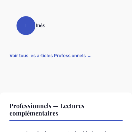
Inès
I
Voir tous les articles Professionnels →
Professionnels — Lectures
complémentaires