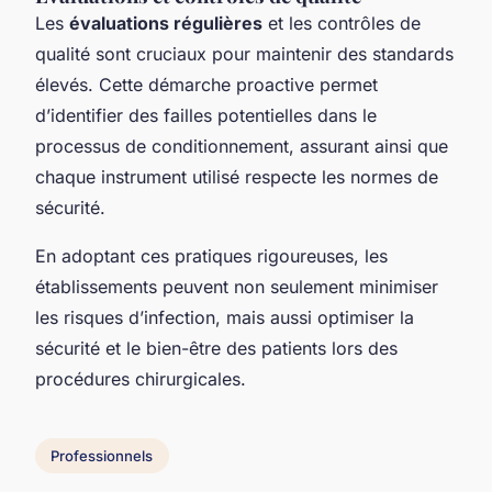
Les
évaluations régulières
et les contrôles de
qualité sont cruciaux pour maintenir des standards
élevés. Cette démarche proactive permet
d’identifier des failles potentielles dans le
processus de conditionnement, assurant ainsi que
chaque instrument utilisé respecte les normes de
sécurité.
En adoptant ces pratiques rigoureuses, les
établissements peuvent non seulement minimiser
les risques d’infection, mais aussi optimiser la
sécurité et le bien-être des patients lors des
procédures chirurgicales.
Professionnels