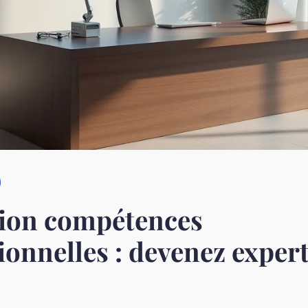
ion compétences
ionnelles : devenez exper