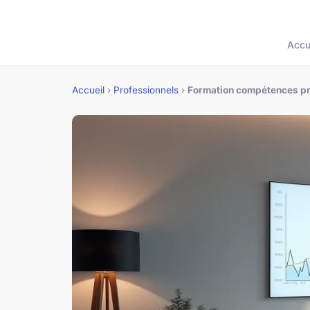
Accu
Accueil
›
Professionnels
›
Formation compétences pro